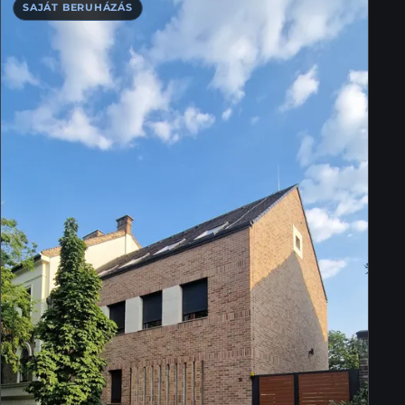
SAJÁT BERUHÁZÁS