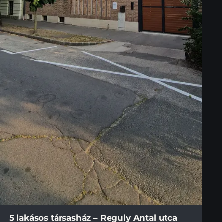
5 lakásos társasház – Reguly Antal utca