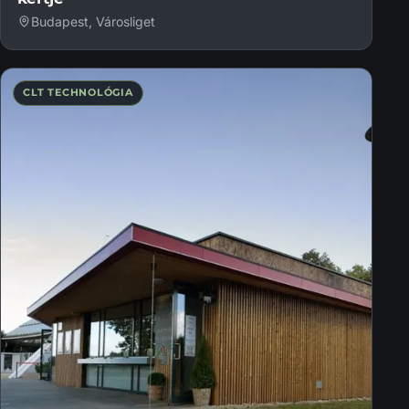
Budapest, Városliget
CLT TECHNOLÓGIA