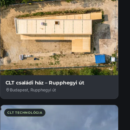
CLT családi ház – Rupphegyi út
Budapest, Rupphegyi út
CLT TECHNOLÓGIA